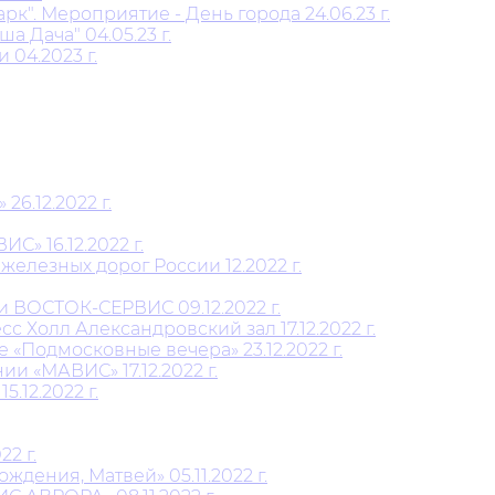
". Мероприятие - День города 24.06.23 г.
 Дача" 04.05.23 г.
 04.2023 г.
6.12.2022 г.
» 16.12.2022 г.
елезных дорог России 12.2022 г.
и ВОСТОК-СЕРВИС 09.12.2022 г.
 Холл Александровский зал 17.12.2022 г.
Подмосковные вечера» 23.12.2022 г.
 «МАВИС» 17.12.2022 г.
12.2022 г.
2 г.
дения, Матвей» 05.11.2022 г.