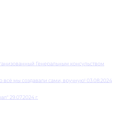
организованный Генеральным консульством
 всё мы создавали сами, вручную! 03.08.2024
" 29.07.2024 г.