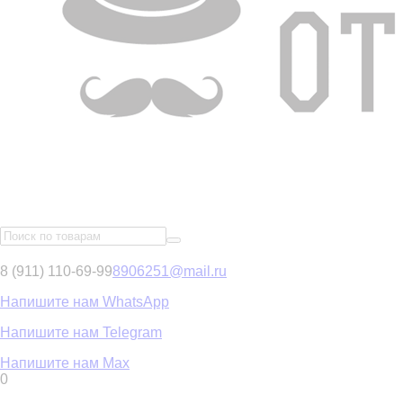
8 (911) 110-69-99
8906251@mail.ru
Напишите нам WhatsApp
Напишите нам Telegram
Напишите нам Max
0