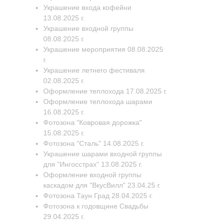
Украшение входа кофейни
13.08.2025 г.
Украшение входной группы
08.08.2025 г.
Украшение мероприятия 08.08.2025
г.
Украшение летнего фестиваля
02.08.2025 г.
Оформление теплохода 17.08.2025 г.
Оформление теплохода шарами
16.08.2025 г.
Фотозона "Ковровая дорожка"
15.08.2025 г.
Фотозона "Сталь" 14.08.2025 г.
Украшение шарами входной группы
для "Ингосстрах" 13.08.2025 г.
Оформление входной группы
каскадом для "ВкусВилл" 23.04.25 г.
Фотозона Таун Град 28.04.2025 г.
Фотозона к годовщине Свадьбы
29.04.2025 г.