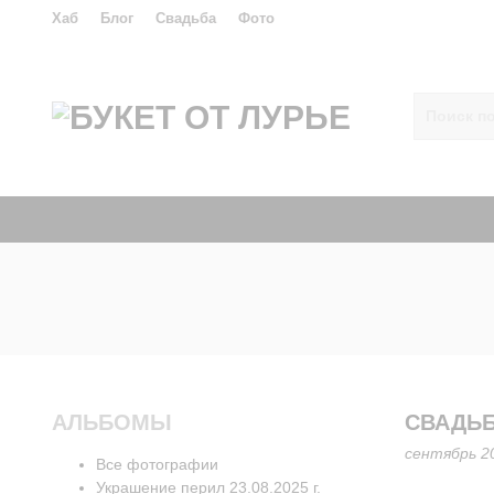
Хаб
Блог
Свадьба
Фото
АЛЬБОМЫ
CВАДЬБ
сентябрь 2
Все фотографии
Украшение перил 23.08.2025 г.