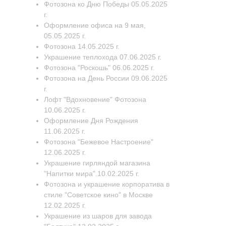
Фотозона ко Дню Победы 05.05.2025
г.
Оформление офиса на 9 мая,
05.05.2025 г.
Фотозона 14.05.2025 г.
Украшение теплохода 07.06.2025 г.
Фотозона "Роскошь" 06.06.2025 г.
Фотозона на День России 09.06.2025
г.
Лофт "Вдохновение" Фотозона
10.06.2025 г.
Оформление Дня Рождения
11.06.2025 г.
Фотозона "Бежевое Настроение"
12.06.2025 г.
Украшение гирляндой магазина
"Напитки мира".10.02.2025 г.
Фотозона и украшение корпоратива в
стиле "Советское кино" в Москве
12.02.2025 г.
Украшение из шаров для завода