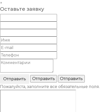
×
Оставьте заявку
Пожалуйста, заполните все обязательные поля.