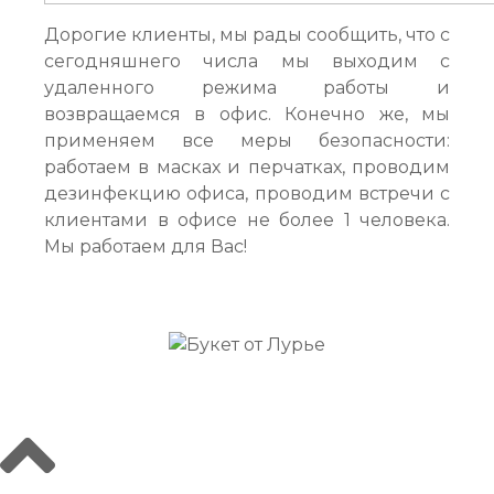
Дорогие клиенты, мы рады сообщить, что с
сегодняшнего числа мы выходим с
удаленного режима работы и
возвращаемся в офис. Конечно же, мы
применяем все меры безопасности:
работаем в масках и перчатках, проводим
дезинфекцию офиса, проводим встречи с
клиентами в офисе не более 1 человека.
Мы работаем для Вас!