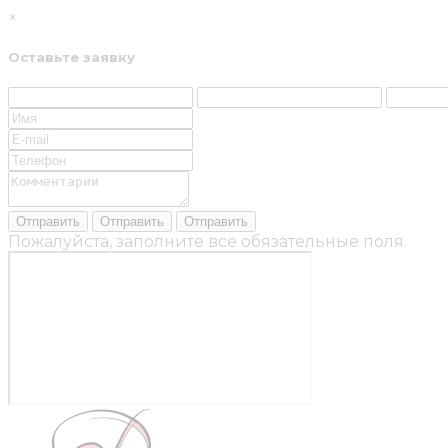
×
Оставьте заявку
Пожалуйста, заполните все обязательные поля.