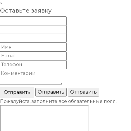
×
Оставьте заявку
Пожалуйста, заполните все обязательные поля.