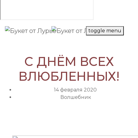
toggle menu
С ДНЁМ ВСЕХ
ВЛЮБЛЕННЫХ!
14 февраля 2020
Волшебник