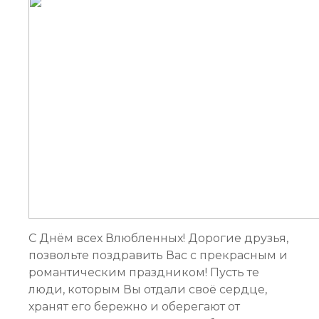
С Днём всех Влюбленных! Дорогие друзья,
позвольте поздравить Вас с прекрасным и
романтическим праздником! Пусть те
люди, которым Вы отдали своё сердце,
хранят его бережно и оберегают от