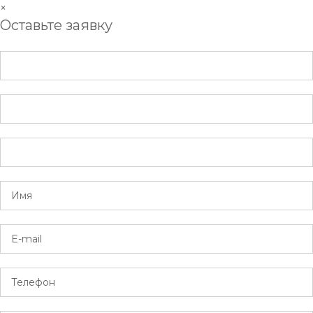
×
Оставьте заявку