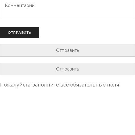
Пожалуйста, заполните все обязательные поля.