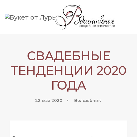
toggle
menu
СВАДЕБНЫЕ
ТЕНДЕНЦИИ 2020
ГОДА
22 мая 2020
Волшебник