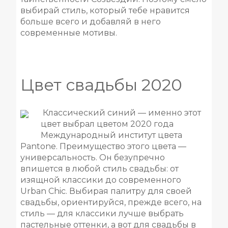
выбирай стиль, который тебе нравится
больше всего и добавляй в него
современные мотивы.
Цвет свадьбы 2020
Классический синий — именно этот
цвет выбрал цветом 2020 года
Международный институт цвета
Pantone. Преимущество этого цвета —
универсальность. Он безупречно
впишется в любой стиль свадьбы: от
изящной классики до современного
Urban Chic. Выбирая палитру для своей
свадьбы, ориентируйся, прежде всего, на
стиль — для классики лучше выбрать
пастельные оттенки, а вот для свадьбы в