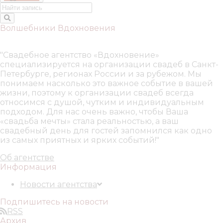
Волшебники Вдохновения
"Свадебное агентство «Вдохновение»
специализируется на организации свадеб в Санкт-
Петербурге, регионах России и за рубежом. Мы
понимаем насколько это важное событие в вашей
жизни, поэтому к организации свадеб всегда
относимся с душой, чутким и индивидуальным
подходом. Для нас очень важно, чтобы Ваша
«свадьба мечты» стала реальностью, а ваш
свадебный день для гостей запомнился как одно
из самых приятных и ярких событий!"
Об агентстве
Информация
Новости агентства
Подпишитесь на новости
RSS
Архив