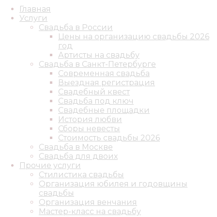
Главная
Услуги
Свадьба в России
Цены на организацию свадьбы 2026
год
Артисты на свадьбу
Свадьба в Санкт-Петербурге
Современная свадьба
Выездная регистрация
Свадебный квест
Свадьба под ключ
Свадебные площадки
История любви
Сборы невесты
Стоимость свадьбы 2026
Свадьба в Москве
Свадьба для двоих
Прочие услуги
Стилистика свадьбы
Организация юбилея и годовщины
свадьбы
Организация венчания
Мастер-класс на свадьбу