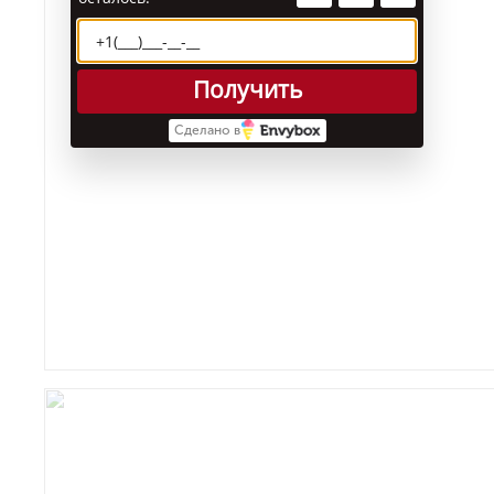
Получить
Сделано в