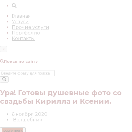
Главная
Услуги
Прочие услуги
Портфолио
Контакты
×
Поиск по сайту
Ура! Готовы душевные фото со
свадьбы Кирилла и Ксении.
6 ноября 2020
Волшебник
toggle menu