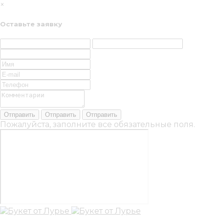
×
Оставьте заявку
Пожалуйста, заполните все обязательные поля.