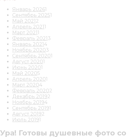
Январь 2026
1
Сентябрь 2025
1
Май 2021
2
Апрель 2021
1
Март 2021
1
Февраль 2021
3
Январь 2021
4
Ноябрь 2020
3
Сентябрь 2020
1
Август 2020
1
Июнь 2020
1
Май 2020
5
Апрель 2020
1
Март 2020
4
Февраль 2020
2
Декабрь 2019
2
Ноябрь 2019
4
Сентябрь 2019
1
Август 2019
2
Июль 2019
1
Ура! Готовы душевные фото со