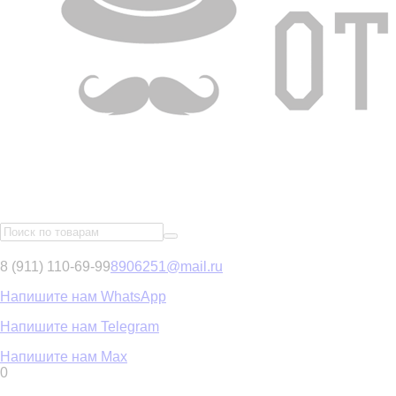
8 (911) 110-69-99
8906251@mail.ru
Напишите нам WhatsApp
Напишите нам Telegram
Напишите нам Max
0