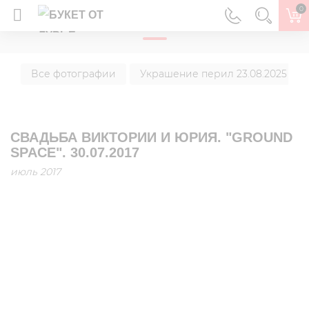
0
ГЛАВНАЯ
Все фотографии
Украшение перил 23.08.2025 г.
СВАДЬБА ВИКТОРИИ И ЮРИЯ. "GROUND
SPACE". 30.07.2017
июль 2017