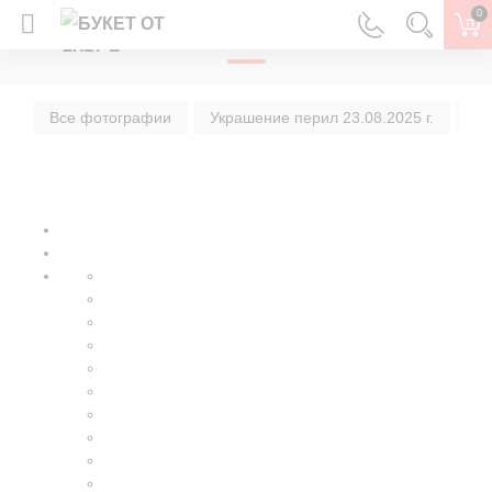
0
ГЛАВНАЯ
Все фотографии
Украшение перил 23.08.2025 г.
Ук