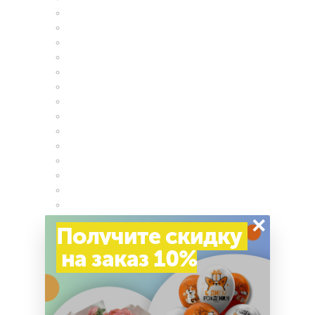
×
Получите скидку
на заказ 10%