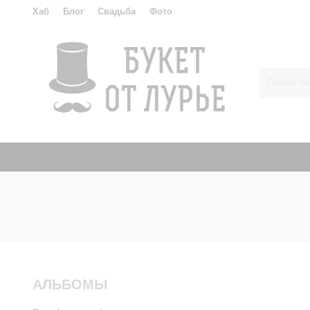
Хаб
Блог
Свадьба
Фото
АЛЬБОМЫ