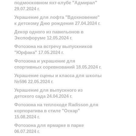
подмосковном яхт-клубе "Адмирал"
29.07.2024 г.
Украшение для лофта "Вдохновение"
к детскому Дню рождения 27.04.2024 г.
Декор одного из павильонов в
Экспофоруме 12.05.2024 г.
Фотозона на встречу выпускников
"Юрфака" 17.05.2024 г.
Фотозона и украшение для
спортивных соревнований 18.05.2024 г.
Украшение сцены и класса для школы
№596 22.05.2024 г.
Украшение для выпускного из
детского сада 24.04.2024 г.
Фотозона на теплоходе Radisson для
корпоратива в стиле "Оскар"
15.08.2024 г.
Фотозона для ярмарке в парке
06.07.2024 г.