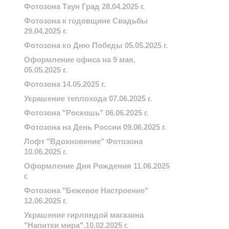
Фотозона Таун Град 28.04.2025 г.
Фотозона к годовщине Свадьбы
29.04.2025 г.
Фотозона ко Дню Победы 05.05.2025 г.
Оформление офиса на 9 мая,
05.05.2025 г.
Фотозона 14.05.2025 г.
Украшение теплохода 07.06.2025 г.
Фотозона "Роскошь" 06.06.2025 г.
Фотозона на День России 09.06.2025 г.
Лофт "Вдохновение" Фотозона
10.06.2025 г.
Оформление Дня Рождения 11.06.2025
г.
Фотозона "Бежевое Настроение"
12.06.2025 г.
Украшение гирляндой магазина
"Напитки мира".10.02.2025 г.