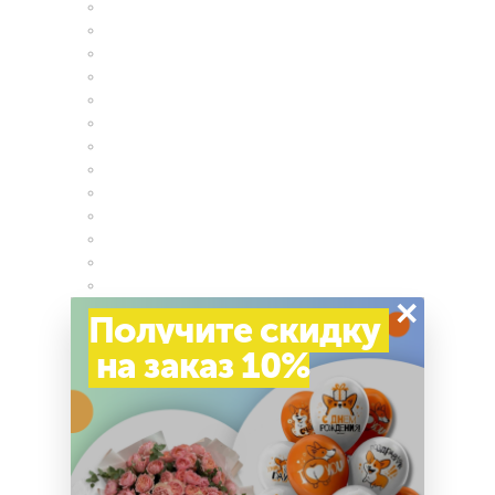
×
Получите скидку
на заказ 10%