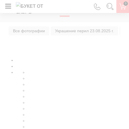
0
ГЛАВНАЯ
Все фотографии
Украшение перил 23.08.2025 г.
Ук