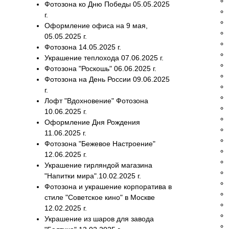
Фотозона ко Дню Победы 05.05.2025
г.
Оформление офиса на 9 мая,
05.05.2025 г.
Фотозона 14.05.2025 г.
Украшение теплохода 07.06.2025 г.
Фотозона "Роскошь" 06.06.2025 г.
Фотозона на День России 09.06.2025
г.
Лофт "Вдохновение" Фотозона
10.06.2025 г.
Оформление Дня Рождения
11.06.2025 г.
Фотозона "Бежевое Настроение"
12.06.2025 г.
Украшение гирляндой магазина
"Напитки мира".10.02.2025 г.
Фотозона и украшение корпоратива в
стиле "Советское кино" в Москве
12.02.2025 г.
Украшение из шаров для завода