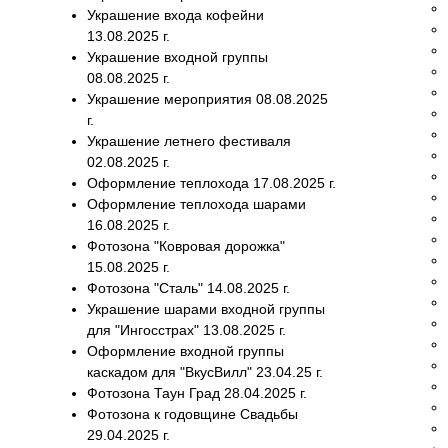
Украшение входа кофейни
13.08.2025 г.
Украшение входной группы
08.08.2025 г.
Украшение мероприятия 08.08.2025
г.
Украшение летнего фестиваля
02.08.2025 г.
Оформление теплохода 17.08.2025 г.
Оформление теплохода шарами
16.08.2025 г.
Фотозона "Ковровая дорожка"
15.08.2025 г.
Фотозона "Сталь" 14.08.2025 г.
Украшение шарами входной группы
для "Ингосстрах" 13.08.2025 г.
Оформление входной группы
каскадом для "ВкусВилл" 23.04.25 г.
Фотозона Таун Град 28.04.2025 г.
Фотозона к годовщине Свадьбы
29.04.2025 г.