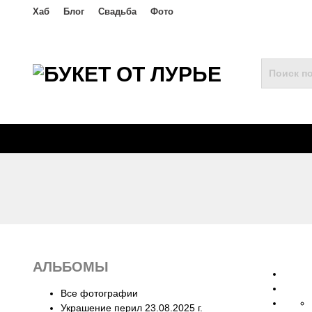
Хаб
Блог
Свадьба
Фото
АЛЬБОМЫ
Все фотографии
Украшение перил 23.08.2025 г.