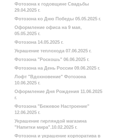
Фотозона к годовщине Свадьбы
29.04.2025 г.
Фотозона ко Дню Победы 05.05.2025 г.
Оформление офиса на 9 мая,
05.05.2025 г.
Фотозона 14.05.2025 г.
Украшение теплохода 07.06.2025 г.
Фотозона "Роскошь" 06.06.2025 г.
Фотозона на День России 09.06.2025 г.
Лофт "Вдохновение" Фотозона
10.06.2025 г.
Оформление Дня Рождения 11.06.2025
г.
Фотозона "Бежевое Настроение"
12.06.2025 г.
Украшение гирляндой магазина
"Напитки мира".10.02.2025 г.
Фотозона и украшение корпоратива в