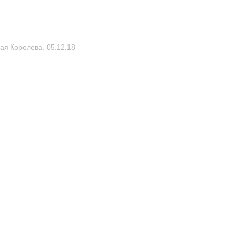
я Королева. 05.12.18