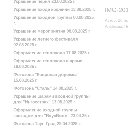
Украшение перил 23.08.2025 г.
IMG-20
Украшение входа кофейни 13.08.2025 г.
Украшение входной группы 08.08.2025
Автор:
20 н
г.
Альбомы:
Н
Украшение мероприятия 08.08.2025 г.
Украшение летнего фестиваля
02.08.2025 г.
Оформление теплохода 17.08.2025 г.
Оформление теплохода шарами
16.08.2025 г.
Фотозона "Ковровая дорожка"
15.08.2025 г.
Фотозона "Сталь" 14.08.2025 г.
Украшение шарами входной группы
для "Ингосстрах" 13.08.2025 г.
Оформление входной группы
каскадом для "ВкусВилл" 23.04.25 г.
Фотозона Таун Град 28.04.2025 г.