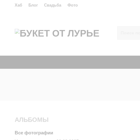
Хаб
Блог
Свадьба
Фото
АЛЬБОМЫ
Все фотографии