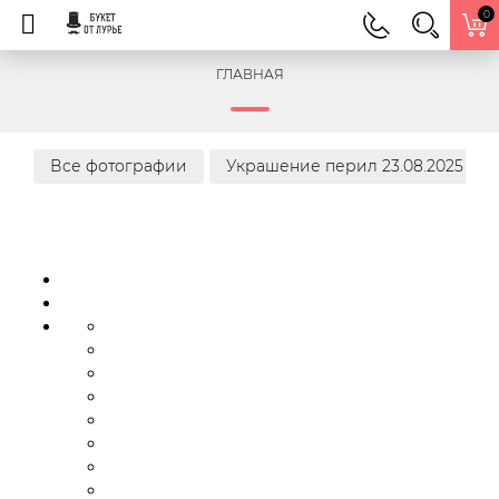
0
ГЛАВНАЯ
Все фотографии
Украшение перил 23.08.2025 г.