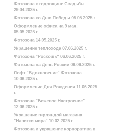
Фотозона к годовщине Свадьбы
29.04.2025 г.
Фотозона ко Дню Победы 05.05.2025 г.
Оформление офиса на 9 мая,
05.05.2025 г.
Фотозона 14.05.2025 г.
Украшение теплохода 07.06.2025 г.
Фотозона "Роскошь" 06.06.2025 г.
Фотозона на День России 09.06.2025 г.
Лофт "Вдохновение" Фотозона
10.06.2025 г.
Оформление Дня Рождения 11.06.2025
г.
Фотозона "Бежевое Настроение"
12.06.2025 г.
Украшение гирляндой магазина
"Напитки мира".10.02.2025 г.
Фотозона и украшение корпоратива в