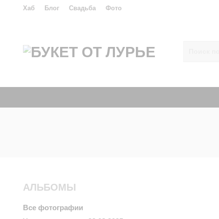
Хаб
Блог
Свадьба
Фото
АЛЬБОМЫ
Все фотографии