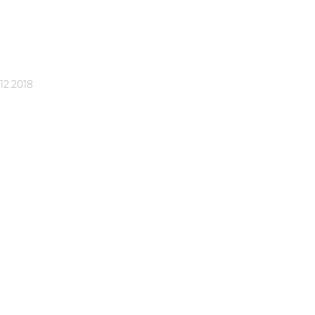
12.2018