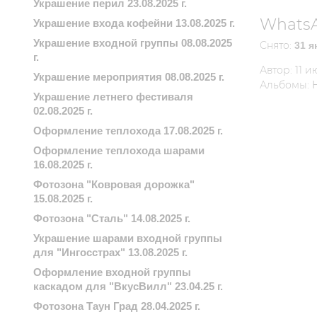
Украшение перил 23.08.2025 г.
WhatsAp
Украшение входа кофейни 13.08.2025 г.
Украшение входной группы 08.08.2025
Снято:
31 я
г.
Автор:
11 и
Украшение мероприятия 08.08.2025 г.
Альбомы:
Украшение летнего фестиваля
02.08.2025 г.
Оформление теплохода 17.08.2025 г.
Оформление теплохода шарами
16.08.2025 г.
Фотозона "Ковровая дорожка"
15.08.2025 г.
Фотозона "Сталь" 14.08.2025 г.
Украшение шарами входной группы
для "Ингосстрах" 13.08.2025 г.
Оформление входной группы
каскадом для "ВкусВилл" 23.04.25 г.
Фотозона Таун Град 28.04.2025 г.