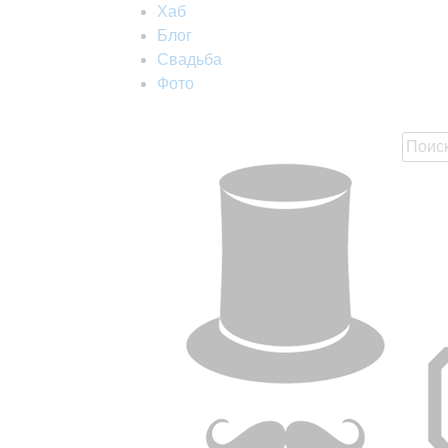
Хаб
Блог
Свадьба
Фото