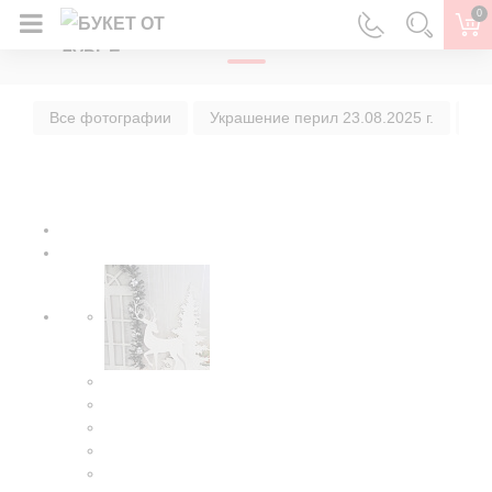
0
ГЛАВНАЯ
Все фотографии
Украшение перил 23.08.2025 г.
Ук