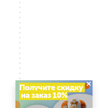
×
Получите скидку
на заказ 10%