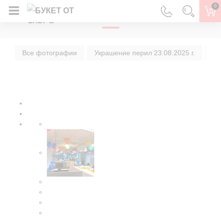
0
ГЛАВНАЯ
Все фотографии
Украшение перил 23.08.2025 г.
Ук