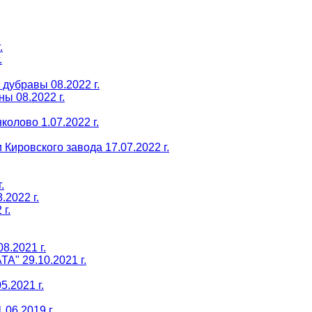
.
.
дубравы 08.2022 г.
ы 08.2022 г.
олово 1.07.2022 г.
Кировского завода 17.07.2022 г.
.
2022 г.
г.
8.2021 г.
A" 29.10.2021 г.
.2021 г.
06.2019 г.