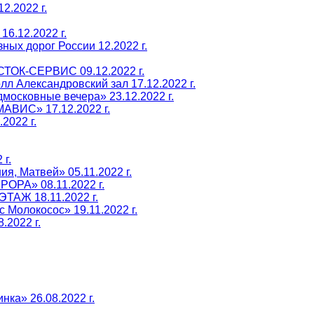
2.2022 г.
6.12.2022 г.
ых дорог России 12.2022 г.
СТОК-СЕРВИС 09.12.2022 г.
л Александровский зал 17.12.2022 г.
осковные вечера» 23.12.2022 г.
АВИС» 17.12.2022 г.
2022 г.
г.
я, Матвей» 05.11.2022 г.
ОРА» 08.11.2022 г.
ТАЖ 18.11.2022 г.
 Молокосос» 19.11.2022 г.
2022 г.
ка» 26.08.2022 г.