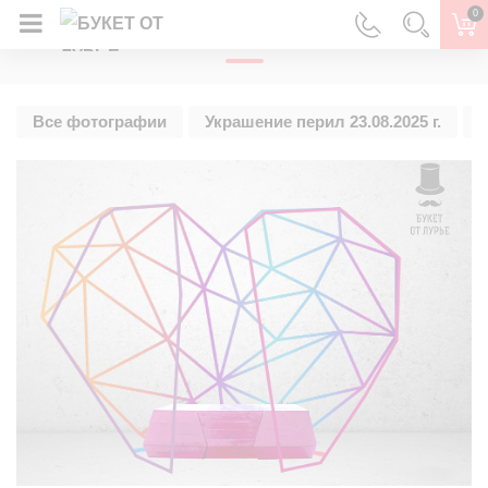
0
ГЛАВНАЯ
Все фотографии
Украшение перил 23.08.2025 г.
У