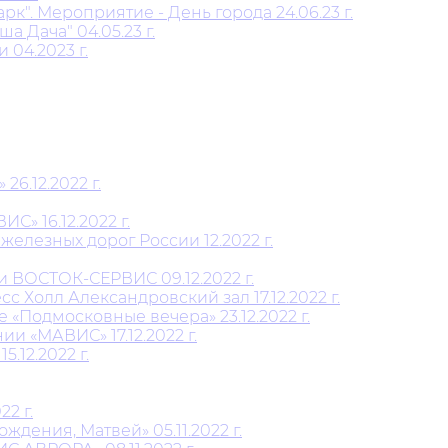
". Мероприятие - День города 24.06.23 г.
 Дача" 04.05.23 г.
 04.2023 г.
6.12.2022 г.
» 16.12.2022 г.
елезных дорог России 12.2022 г.
и ВОСТОК-СЕРВИС 09.12.2022 г.
 Холл Александровский зал 17.12.2022 г.
Подмосковные вечера» 23.12.2022 г.
 «МАВИС» 17.12.2022 г.
12.2022 г.
2 г.
дения, Матвей» 05.11.2022 г.