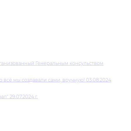
организованный Генеральным консульством
 всё мы создавали сами, вручную! 03.08.2024
" 29.07.2024 г.