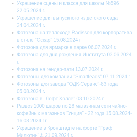
Украшение сцены и класса для школы №596
22.05.2024 г.
Украшение для выпускного из детского сада
24.04.2024 г.
Фотозона на теплоходе Radisson для корпоратива
в стиле "Оскар" 15.08.2024 г.
Фотозона для ярмарке в парке 06.07.2024 г.
Фотозона для дня рождения Института 03.06.2024
г.
Фотозона на гендер-пати 13.07.2024 г.
Фотозоны для компании "Smartleads" 07.11.2024 г.
Фотозоны для завода "ОДК-Сервис"-83 года
05.08.2024 г.
Фотозона в "Лофт Холле" 03.10.2024 г.
Развоз 1000 шаров по 28 магазинам сети чайно-
кофейных магазинов "Унция" - 22 года 15.08.2024-
16.08.2024 г.г.
Украшение в Кронштадте на форте "Граф
Милютин"⚓ 21.09.2024 г.