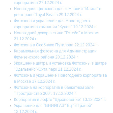
корпоратива 27.12.2024 г.
Новогодняя фотозона для компании "Илист" в
ресторане Royal Beach 29.12.2024 г.
Фотозона и украшение для Новогоднего
корпоратива компании "Кулон" 19.12.2024 г.
Новогодний декор в стиле "Гэтсби" в Москве
21.12.2024 г.
Фотозона в Особняке Путилова 22.12.2024 г.
Карамельная фотозона для Администрации
Фрунзенского района 20.12.2024 г.
Украшение шатра и установка Фотозоны в шатре
"Эдельвейс"-Охта парк 21.12.2024 г.
Фотозона и украшение Новогоднего корпоратива
в Москве 17.12.2024 г.
Фотозона на корпоратив в банкетном зале
"Пространство 360". 17.12.2024 г.
Корпоратив в лофте "Вдохновение" 13.12.2024 г.
Украшение для "ВНИИГАЗ" Бц "8 Граней"
13.12.2024 г.