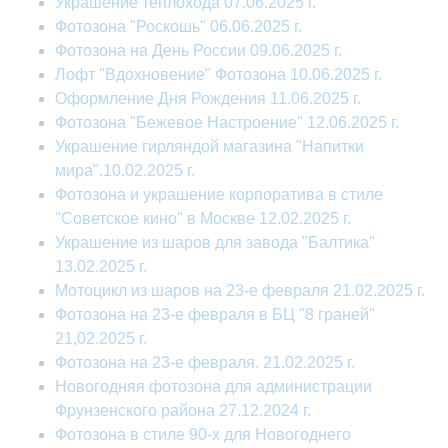
Украшение теплохода 07.06.2025 г.
Фотозона "Роскошь" 06.06.2025 г.
Фотозона на День России 09.06.2025 г.
Лофт "Вдохновение" Фотозона 10.06.2025 г.
Оформление Дня Рождения 11.06.2025 г.
Фотозона "Бежевое Настроение" 12.06.2025 г.
Украшение гирляндой магазина "Напитки
мира".10.02.2025 г.
Фотозона и украшение корпоратива в стиле
"Советское кино" в Москве 12.02.2025 г.
Украшение из шаров для завода "Балтика"
13.02.2025 г.
Мотоцикл из шаров на 23-е февраля 21.02.2025 г.
Фотозона на 23-е февраля в БЦ "8 граней"
21,02.2025 г.
Фотозона на 23-е февраля. 21.02.2025 г.
Новогодняя фотозона для администрации
Фрунзенского района 27.12.2024 г.
Фотозона в стиле 90-х для Новогоднего