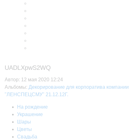
UADLXpwS2WQ
Автор:
12 мая 2020 12:24
Альбомы:
Декорирование для корпоратива компании
"ЛЕНСПЕЦСМУ" 21.12.12Г.
На рождение
Украшение
Шары
Цветы
Свадьба