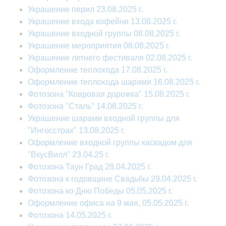
Украшение перил 23.08.2025 г.
Украшение входа кофейни 13.08.2025 г.
Украшение входной группы 08.08.2025 г.
Украшение мероприятия 08.08.2025 г.
Украшение летнего фестиваля 02.08.2025 г.
Оформление теплохода 17.08.2025 г.
Оформление теплохода шарами 16.08.2025 г.
Фотозона "Ковровая дорожка" 15.08.2025 г.
Фотозона "Сталь" 14.08.2025 г.
Украшение шарами входной группы для
"Ингосстрах" 13.08.2025 г.
Оформление входной группы каскадом для
"ВкусВилл" 23.04.25 г.
Фотозона Таун Град 28.04.2025 г.
Фотозона к годовщине Свадьбы 29.04.2025 г.
Фотозона ко Дню Победы 05.05.2025 г.
Оформление офиса на 9 мая, 05.05.2025 г.
Фотозона 14.05.2025 г.