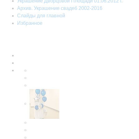
Украшение Дворцовой Площади 01.06.2012 г.
Архив. Украшение свадеб 2002-2016
Слайды для главной
Избранное