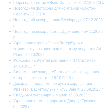
Шары на 25-летие «Ясно Солнышко» 12.12.2023 г.
Новогодняя фотозона для компании «Восток-
Сервис» 12.2023г.
Новогодний декор дворца Безбородко 07.12.2023
г.
Новогодний декор лофта «Вдохновение» 11.2023
г.
Украшение отеля «Санкт-Петербург» к
чемпионату по хореографическому искусству Art
Planet 29.10.2023 г.
Фотозона на 9-летие компании «ТН Система»
14.10.2023 г.
Оформление завода «Балтика» к возрождению
исторических сортов 16.10.2023 г.
Декор для предложения руки и сердца, Трент
Фрейзер (Баскетбольный клуб Зенит) 26.09.2023 г.
Свадьба Александра и Марии 15.08.2023 г.
Украшение номера шарами в Дворце Трезини
09.2023 г.