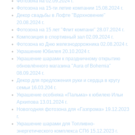
Фотозона на 02.09.2024 г.
Фотозона на 15-ти летие компании 15.08.2024 г.
Декор свадьбы в Лофте "Вдохновение"
20.08.2024 г.
Фотозона на 15 лет "Флит компани" 28.07.2024 г.
Композиция в спортивный зал 02.09.2024 г.
Фотозона ко Дню железнодорожника 02.08.2024 г.
Украшение Юбилея 20.10.2024 г.
Украшение шарами к праздничному открытию
обновлённого магазина "Aura of Bohemia"
08.09.2024 г.
Декор для предложения руки и сердца в кругу
семьи 16.03.204 г.
Украшение особняка «Пальма» к юбилею Ильи
Архипова 13.01.2024 г.
Новогодняя фотозона для «Газпрома» 19.12.2023
г.
Украшение шарами для Топливно-
энергетического комплекса СПб 15.12.2023 г.