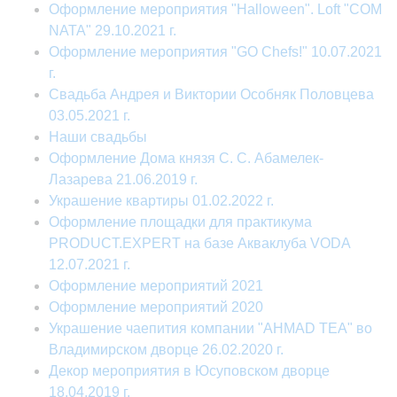
Оформление мероприятия "Halloween". Loft "COM
NATA" 29.10.2021 г.
Оформление мероприятия "GO Chefs!" 10.07.2021
г.
Свадьба Андрея и Виктории Особняк Половцева
03.05.2021 г.
Наши свадьбы
Оформление Дома князя С. С. Абамелек-
Лазарева 21.06.2019 г.
Украшение квартиры 01.02.2022 г.
Оформление площадки для практикума
PRODUCT.EXPERT на базе Акваклуба VODA
12.07.2021 г.
Оформление мероприятий 2021
Оформление мероприятий 2020
Украшение чаепития компании "AHMAD TEA" во
Владимирском дворце 26.02.2020 г.
Декор мероприятия в Юсуповском дворце
18.04.2019 г.