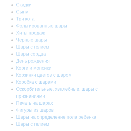
Скидки
Сыну
Три кота
Фольгированные шары
Хиты продаж
Черные шары
Шары с гелием
Шары сердца
День рождения
Корги и мопсики
Корзинки цветов с шаром
Коробка с шарами
Оскорбительные, хвалебные, шары с
признаниями
Печать на шарах
Фигуры из шаров
Шары на определение пола ребенка
Шары с гелием