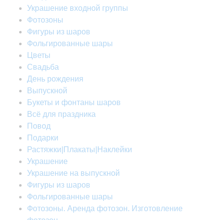
Украшение входной группы
Фотозоны
Фигуры из шаров
Фольгированные шары
Цветы
Свадьба
День рождения
Выпускной
Букеты и фонтаны шаров
Всё для праздника
Повод
Подарки
Растяжки|Плакаты|Наклейки
Украшение
Украшение на выпускной
Фигуры из шаров
Фольгированные шары
Фотозоны. Аренда фотозон. Изготовление