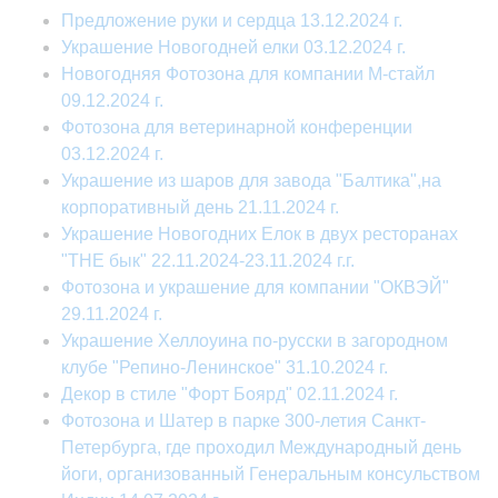
Предложение руки и сердца 13.12.2024 г.
Украшение Новогодней елки 03.12.2024 г.
Новогодняя Фотозона для компании М-стайл
09.12.2024 г.
Фотозона для ветеринарной конференции
03.12.2024 г.
Украшение из шаров для завода "Балтика",на
корпоративный день 21.11.2024 г.
Украшение Новогодних Елок в двух ресторанах
"THE бык" 22.11.2024-23.11.2024 г.г.
Фотозона и украшение для компании "ОКВЭЙ"
29.11.2024 г.
Украшение Хеллоуина по-русски в загородном
клубе "Репино-Ленинское" 31.10.2024 г.
Декор в стиле "Форт Боярд" 02.11.2024 г.
Фотозона и Шатер в парке 300-летия Санкт-
Петербурга, где проходил Международный день
йоги, организованный Генеральным консульством