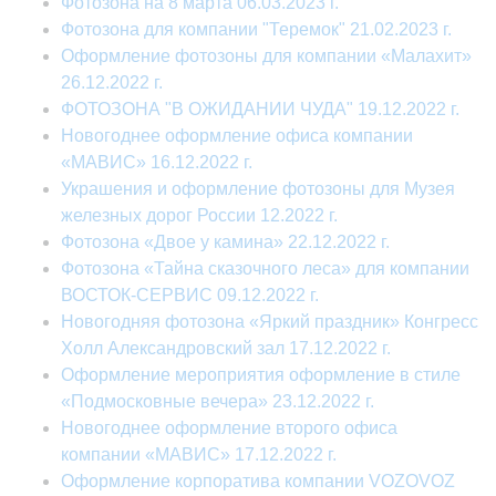
Фотозона на 8 марта 06.03.2023 г.
Фотозона для компании "Теремок" 21.02.2023 г.
Оформление фотозоны для компании «Малахит»
26.12.2022 г.
ФОТОЗОНА "В ОЖИДАНИИ ЧУДА" 19.12.2022 г.
Новогоднее оформление офиса компании
«МАВИС» 16.12.2022 г.
Украшения и оформление фотозоны для Музея
железных дорог России 12.2022 г.
Фотозона «Двое у камина» 22.12.2022 г.
Фотозона «Тайна сказочного леса» для компании
ВОСТОК-СЕРВИС 09.12.2022 г.
Новогодняя фотозона «Яркий праздник» Конгресс
Холл Александровский зал 17.12.2022 г.
Оформление мероприятия оформление в стиле
«Подмосковные вечера» 23.12.2022 г.
Новогоднее оформление второго офиса
компании «МАВИС» 17.12.2022 г.
Оформление корпоратива компании VOZOVOZ