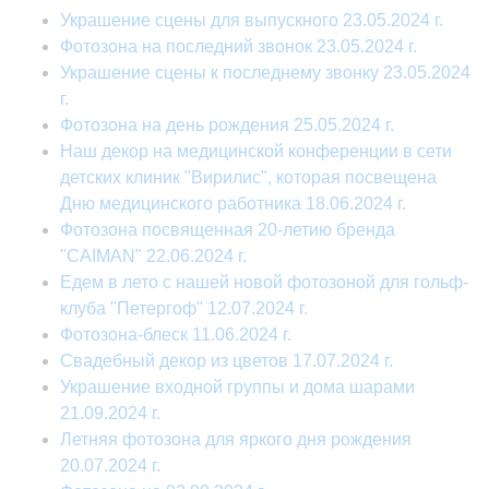
Украшение сцены для выпускного 23.05.2024 г.
Фотозона на последний звонок 23.05.2024 г.
Украшение сцены к последнему звонку 23.05.2024
г.
Фотозона на день рождения 25.05.2024 г.
Наш декор на медицинской конференции в сети
детских клиник "Вирилис", которая посвещена
Дню медицинского работника 18.06.2024 г.
Фотозона посвященная 20-летию бренда
"CAIMAN" 22.06.2024 г.
Едем в лето с нашей новой фотозоной для гольф-
клуба "Петергоф" 12.07.2024 г.
Фотозона-блеск 11.06.2024 г.
Свадебный декор из цветов 17.07.2024 г.
Украшение входной группы и дома шарами
21.09.2024 г.
Летняя фотозона для яркого дня рождения
20.07.2024 г.