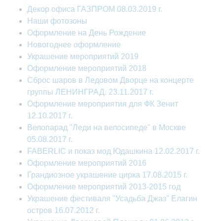
Декор офиса ГАЗПРОМ 08.03.2019 г.
Наши фотозоны
Оформление на День Рождение
Новогоднее оформление
Украшение мероприятий 2019
Оформление мероприятий 2018
Сброс шаров в Ледовом Дворце на концерте
группы ЛЕНИНГРАД. 23.11.2017 г.
Оформление мероприятия для ФК Зенит
12.10.2017 г.
Велопарад "Леди на велосипеде" в Москве
05.08.2017​​ г.
FABERLIC и показ мод Юдашкина 12.02.2017 г.
Оформление мероприятий 2016
Грандиозное украшение цирка 17.08.2015 г.
Оформление мероприятий 2013-2015 год
Украшение фестиваля "Усадьба Джаз" Елагин
остров 16.07.2012 г.