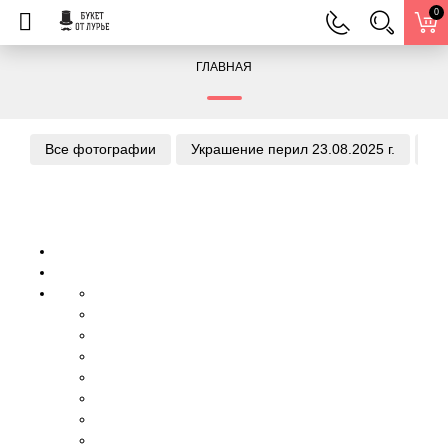
0
ГЛАВНАЯ
Все фотографии
Украшение перил 23.08.2025 г.
Ук